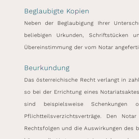
Beglaubigte Kopien
Neben der Beglaubigung Ihrer Untersch
beliebigen Urkunden, Schriftstücken 
Übereinstimmung der vom Notar angefertig
Beurkundung
Das österreichische Recht verlangt in zah
so bei der Errichtung eines Notariatsakte
sind beispielsweise Schenkungen 
Pflichtteilsverzichtsverträge. Den Nota
Rechtsfolgen und die Auswirkungen des b