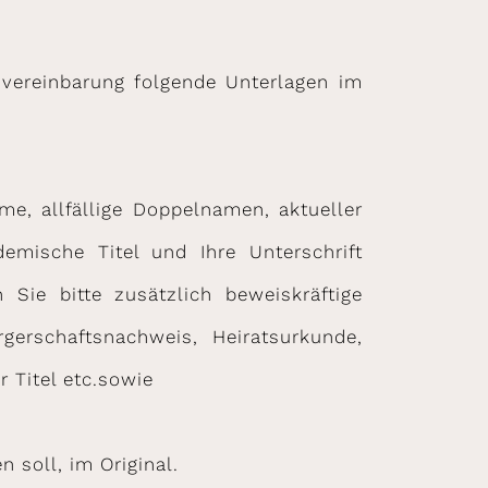
invereinbarung folgende Unterlagen im
me, allfällige Doppelnamen, aktueller
emische Titel und Ihre Unterschrift
 Sie bitte zusätzlich beweiskräftige
gerschaftsnachweis, Heiratsurkunde,
Titel etc.sowie
 soll, im Original.