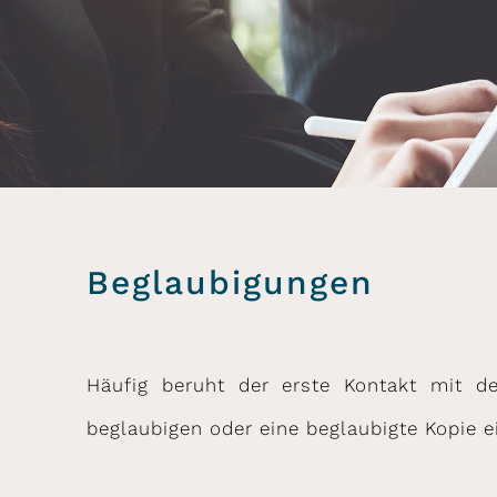
Beglaubigungen
Häufig beruht der erste Kontakt mit d
beglaubigen oder eine beglaubigte Kopie 