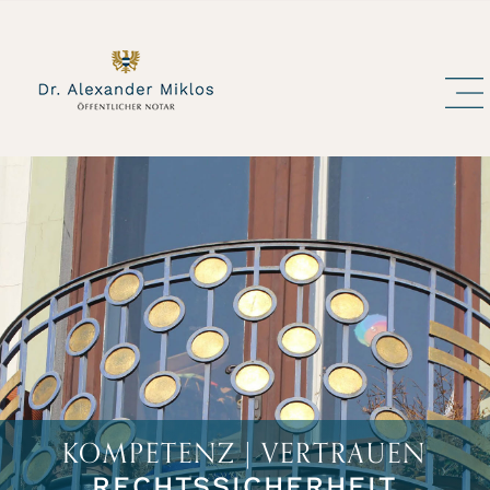
KOMPETENZ | VERTRAUEN
RECHTSSICHERHEIT