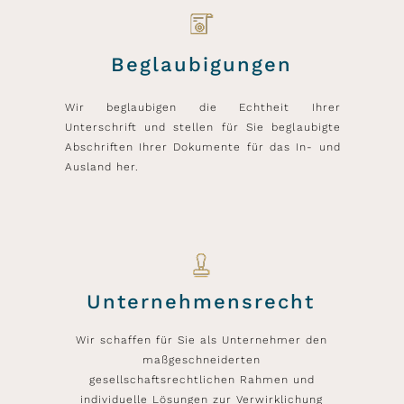
Beglaubigungen
Wir beglaubigen die Echtheit Ihrer
Unterschrift und stellen für Sie beglaubigte
Abschriften Ihrer Dokumente für das In- und
Ausland her.
Unternehmensrecht
Wir schaffen für Sie als Unternehmer den
maßgeschneiderten
gesellschaftsrechtlichen Rahmen und
individuelle Lösungen zur Verwirklichung