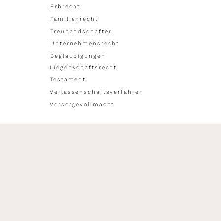
Erbrecht
Familienrecht
Treuhandschaften
Unternehmensrecht
Beglaubigungen
Liegenschaftsrecht
Testament
Verlassenschaftsverfahren
Vorsorgevollmacht