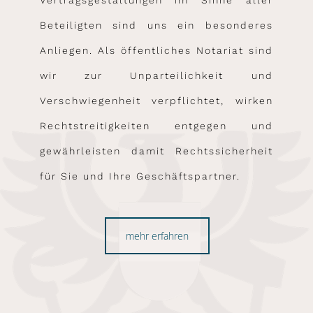
Vertragsgestaltungen im Sinne aller
Beteiligten sind uns ein besonderes
Anliegen. Als öffentliches Notariat sind
wir zur Unparteilichkeit und
Verschwiegenheit verpflichtet, wirken
Rechtstreitigkeiten entgegen und
gewährleisten damit Rechtssicherheit
für Sie und Ihre Geschäftspartner.
mehr erfahren