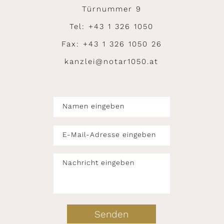
Türnummer 9
Tel: +43 1 326 1050
Fax: +43 1 326 1050 26
kanzlei@notar1050.at
Namen eingeben
E-Mail-Adresse eingeben
Nachricht eingeben
Senden