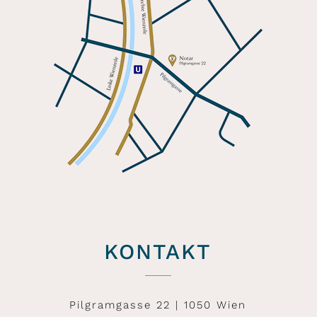
KONTAKT
Pilgramgasse 22 | 1050 Wien