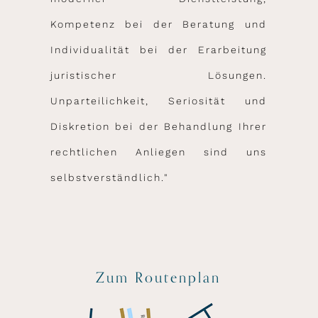
Kompetenz bei der Beratung und
Individualität bei der Erarbeitung
juristischer Lösungen.
Unparteilichkeit, Seriosität und
Diskretion bei der Behandlung Ihrer
rechtlichen Anliegen sind uns
selbstverständlich."
Zum Routenplan