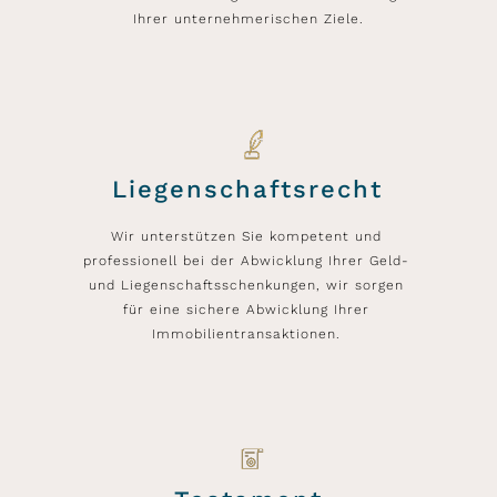
Ihrer unternehmerischen Ziele.
Liegenschaftsrecht
Wir unterstützen Sie kompetent und
professionell bei der Abwicklung Ihrer Geld-
und Liegenschaftsschenkungen, wir sorgen
für eine sichere Abwicklung Ihrer
Immobilientransaktionen.