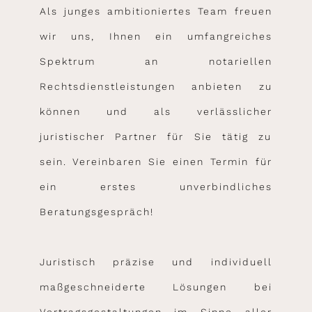
Als junges ambitioniertes Team freuen
wir uns, Ihnen ein umfangreiches
Spektrum an notariellen
Rechtsdienstleistungen anbieten zu
können und als verlässlicher
juristischer Partner für Sie tätig zu
sein. Vereinbaren Sie einen Termin für
ein erstes unverbindliches
Beratungsgespräch!
Juristisch präzise und individuell
maßgeschneiderte Lösungen bei