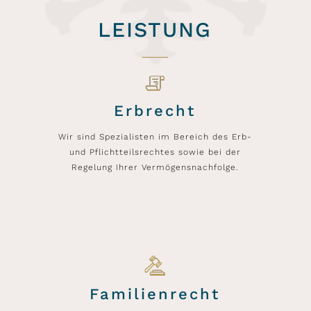
LEISTUNG
Erbrecht
Wir sind Spezialisten im Bereich des Erb-
und Pflichtteilsrechtes sowie bei der
Regelung Ihrer Vermögensnachfolge.
Familienrecht