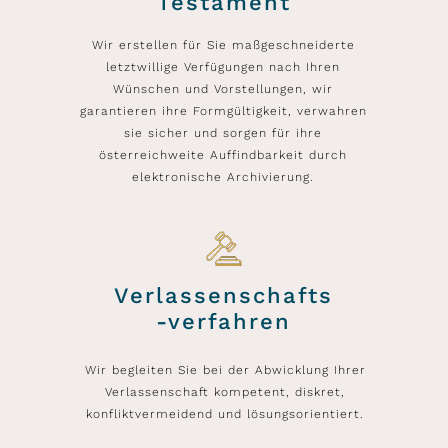
Testament
Wir erstellen für Sie maßgeschneiderte
letztwillige Verfügungen nach Ihren
Wünschen und Vorstellungen, wir
garantieren ihre Formgültigkeit, verwahren
sie sicher und sorgen für ihre
österreichweite Auffindbarkeit durch
elektronische Archivierung.
Verlassenschafts
-verfahren
Wir begleiten Sie bei der Abwicklung Ihrer
Verlassenschaft kompetent, diskret,
konfliktvermeidend und lösungsorientiert.