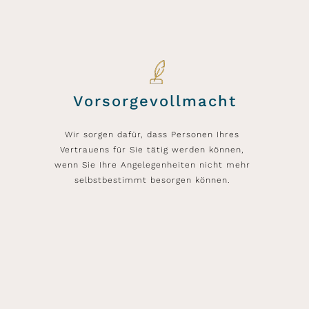
Vorsorgevollmacht
Wir sorgen dafür, dass Personen Ihres
Vertrauens für Sie tätig werden können,
wenn Sie Ihre Angelegenheiten nicht mehr
selbstbestimmt besorgen können.