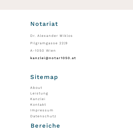
Notariat
Dr. Alexander Miklos
Pilgramgasse 22|9
A-1050 Wien
kanzlei@notar1050.at
Sitemap
About
Leistung
Kanzlei
Kontakt
Impressum
Datenschutz
Bereiche