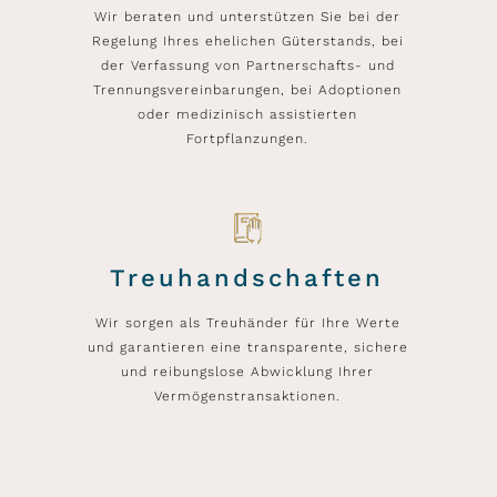
Wir beraten und unterstützen Sie bei der
Regelung Ihres ehelichen Güterstands, bei
der Verfassung von Partnerschafts- und
Trennungsvereinbarungen, bei Adoptionen
oder medizinisch assistierten
Fortpflanzungen.
Treuhandschaften
Wir sorgen als Treuhänder für Ihre Werte
und garantieren eine transparente, sichere
und reibungslose Abwicklung Ihrer
Vermögenstransaktionen.